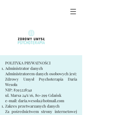
POLITYKA PRYWATNOŚCI
Administrator danych
Administratorem danych osobowych jest:
Zdrowy Umysł Psychoterapia Daria
Wesoła
NIP: 8393228341
ul. Marsa 24A/16, 80-299 Gdańsk
e-mail:
daria.wesola@hotmail.com
Zakres przetwarzanych danych
Za pośrednictwem strony internetowej